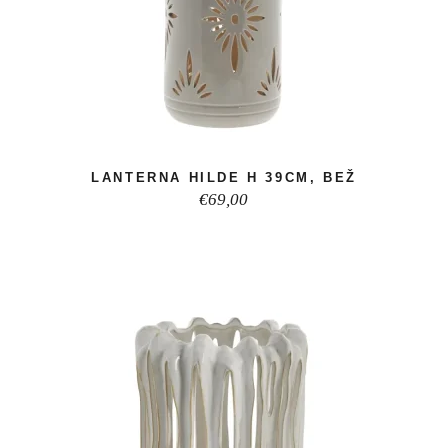
LANTERNA HILDE H 39CM, BEŽ
€
69,00