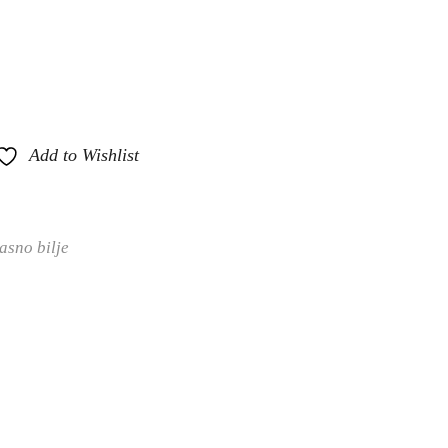
Add to Wishlist
rasno bilje