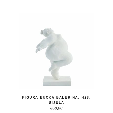
FIGURA BUCKA BALERINA, H28,
BIJELA
€
68,00