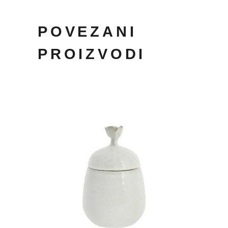
POVEZANI
PROIZVODI