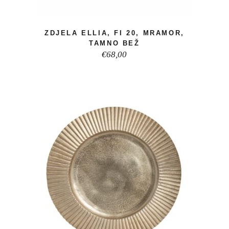
ZDJELA ELLIA, FI 20, MRAMOR,
TAMNO BEŽ
€
68,00