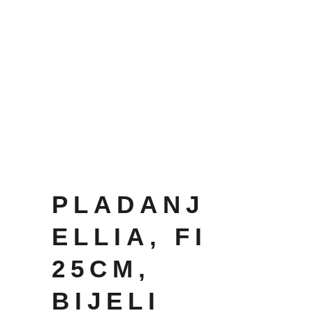
PLADANJ
ELLIA, FI
25CM,
BIJELI