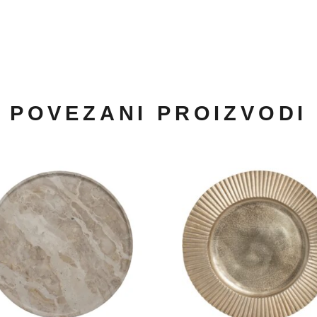
POVEZANI PROIZVODI