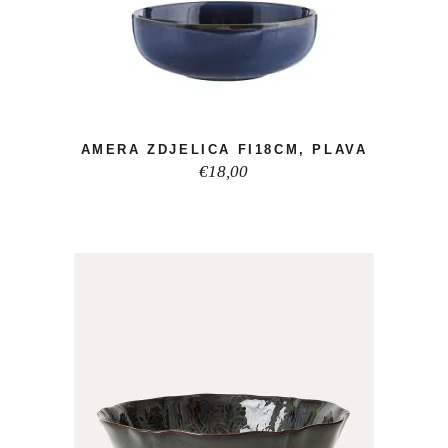
AMERA ZDJELICA FI18CM, PLAVA
€
18,00