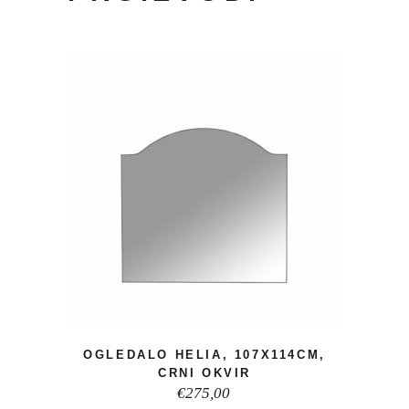
OGLEDALO HELIA, 107X114CM,
CRNI OKVIR
€
275,00