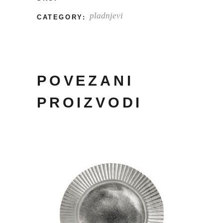
pladnjevi
CATEGORY:
POVEZANI
PROIZVODI