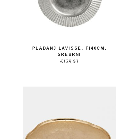
PLADANJ LAVISSE, FI40CM,
SREBRNI
€
129,00