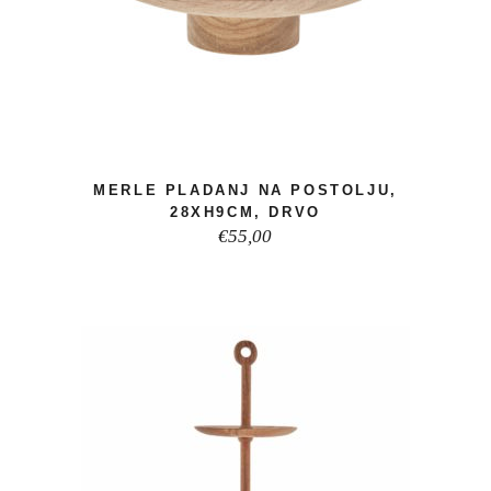
MERLE PLADANJ NA POSTOLJU,
28XH9CM, DRVO
€
55,00