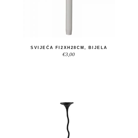
SVIJEĆA FI2XH28CM, BIJELA
€
3,00