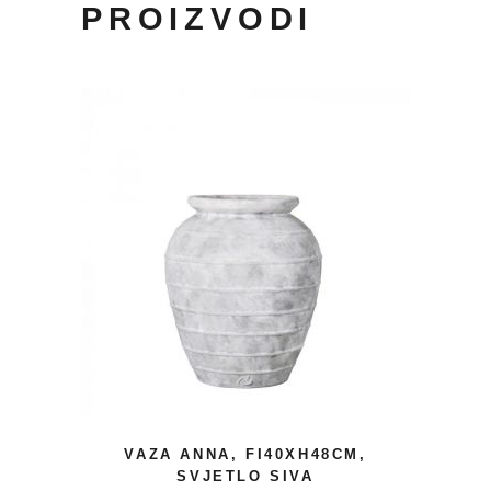
PROIZVODI
VAZA ANNA, FI40XH48CM,
SVJETLO SIVA