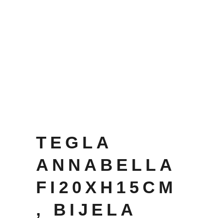
TEGLA
ANNABELLA
FI20XH15CM
, BIJELA