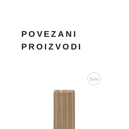
POVEZANI
PROIZVODI
Sale