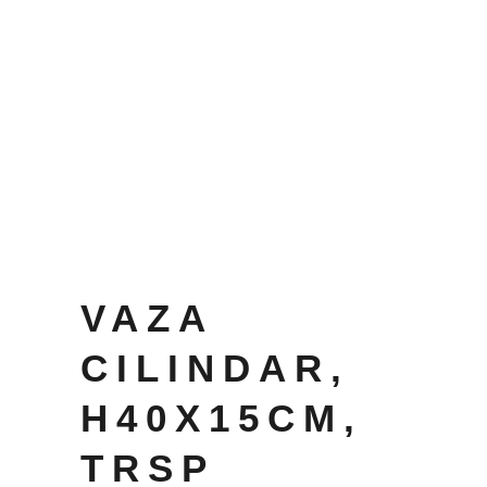
VAZA
CILINDAR,
H40X15CM,
TRSP