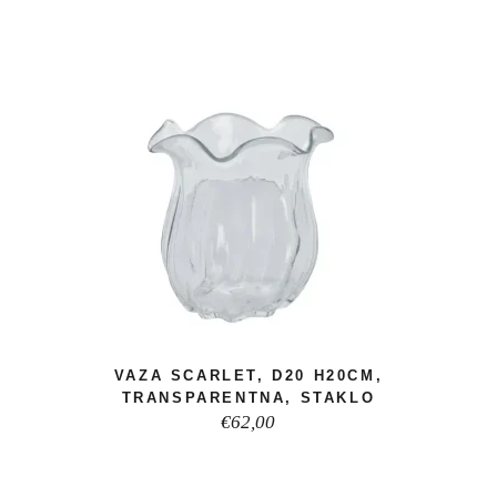
VAZA SCARLET, D20 H20CM,
TRANSPARENTNA, STAKLO
€
62,00