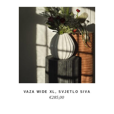
VAZA WIDE XL, SVJETLO SIVA
€
285,00