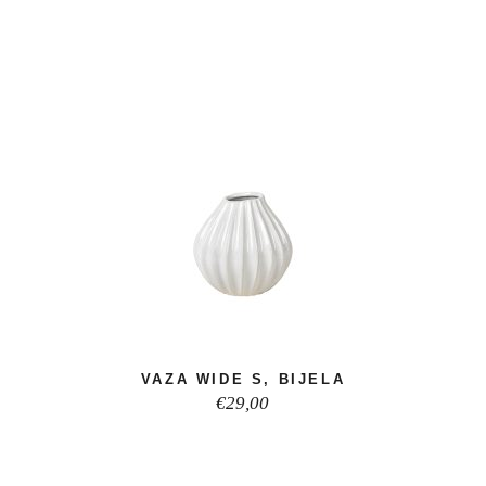
VAZA WIDE S, BIJELA
€
29,00