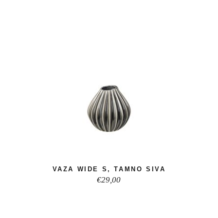
VAZA WIDE S, TAMNO SIVA
€
29,00