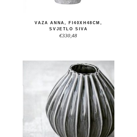
VAZA ANNA, FI40XH48CM,
SVJETLO SIVA
€
330,48