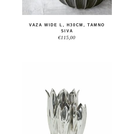
VAZA WIDE L, H30CM, TAMNO
SIVA
€
115,00