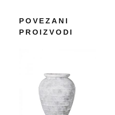
POVEZANI
PROIZVODI