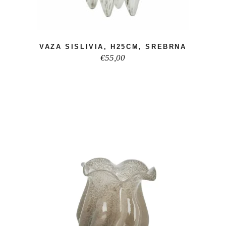
VAZA SISLIVIA, H25CM, SREBRNA
€
55,00