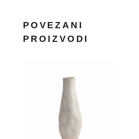
POVEZANI
PROIZVODI