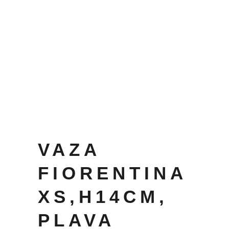
VAZA
FIORENTINA
XS,H14CM,
PLAVA