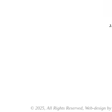
J
© 2025, All Rights Reserved, Web-design by