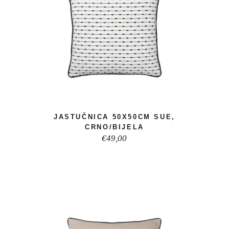
JASTUČNICA 50X50CM SUE,
CRNO/BIJELA
€
49,00