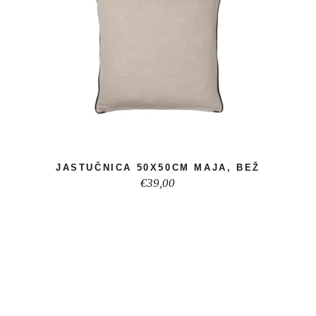
JASTUČNICA 50X50CM MAJA, BEŽ
€
39,00