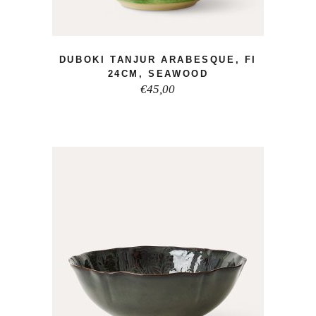
DUBOKI TANJUR ARABESQUE, FI
24CM, SEAWOOD
€
45,00