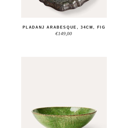
PLADANJ ARABESQUE, 34CM, FIG
€
149,00