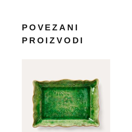
POVEZANI
PROIZVODI