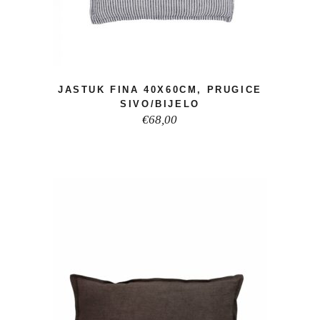
JASTUK FINA 40X60CM, PRUGICE
SIVO/BIJELO
€
68,00