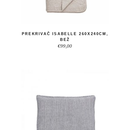
PREKRIVAČ ISABELLE 260X240CM,
BEŽ
€
99,00