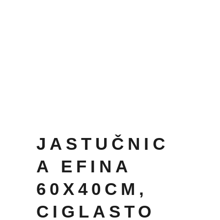
JASTUČNIC
A EFINA
60X40CM,
CIGLASTO