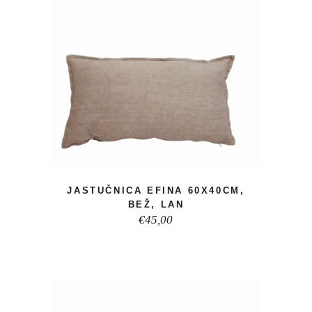
JASTUČNICA EFINA 60X40CM,
BEŽ, LAN
€
45,00