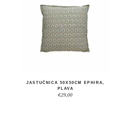
JASTUČNICA 50X50CM EPHIRA,
PLAVA
€
29,00