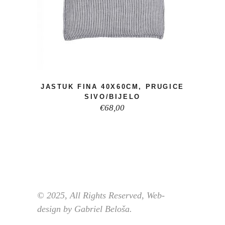
JASTUK FINA 40X60CM, PRUGICE
SIVO/BIJELO
€
68,00
© 2025, All Rights Reserved, Web-
design by Gabriel Beloša.