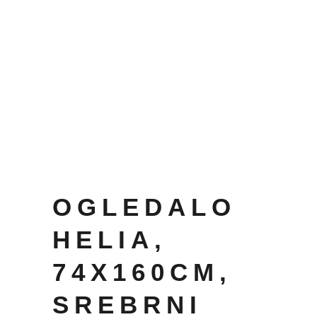
OGLEDALO
HELIA,
74X160CM,
SREBRNI