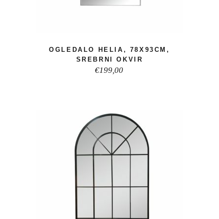
OGLEDALO HELIA, 78X93CM,
SREBRNI OKVIR
€
199,00