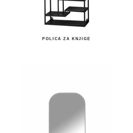
POLICA ZA KNJIGE