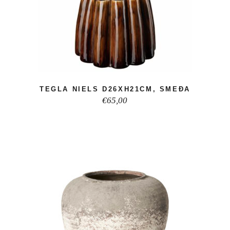
TEGLA NIELS D26XH21CM, SMEĐA
€
65,00