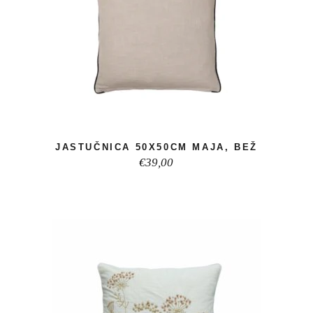
JASTUČNICA 50X50CM MAJA, BEŽ
€
39,00