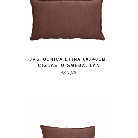
JASTUČNICA EFINA 60X40CM,
CIGLASTO SMEĐA, LAN
€
45,00