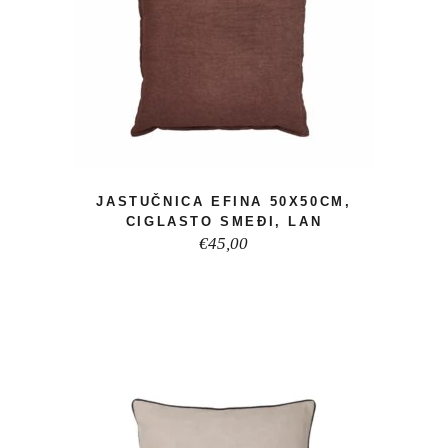
JASTUČNICA EFINA 50X50CM,
CIGLASTO SMEĐI, LAN
€
45,00