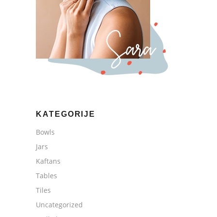
KATEGORIJE
Bowls
Jars
Kaftans
Tables
Tiles
Uncategorized