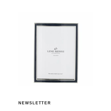
NEWSLETTER