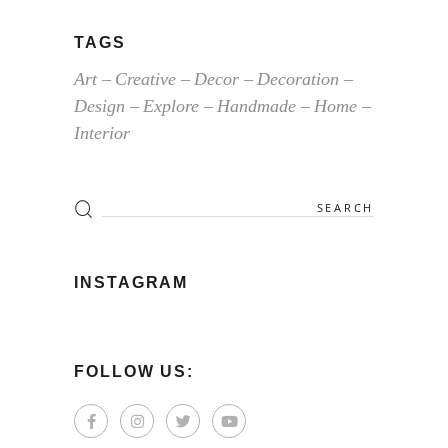
TAGS
Art
Creative
Decor
Decoration
Design
Explore
Handmade
Home
Interior
Search
for:
INSTAGRAM
FOLLOW US: