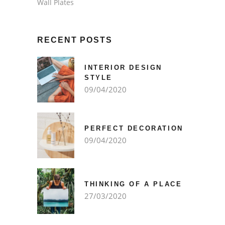
Wall Plates
RECENT POSTS
INTERIOR DESIGN
STYLE
09/04/2020
PERFECT DECORATION
09/04/2020
THINKING OF A PLACE
27/03/2020